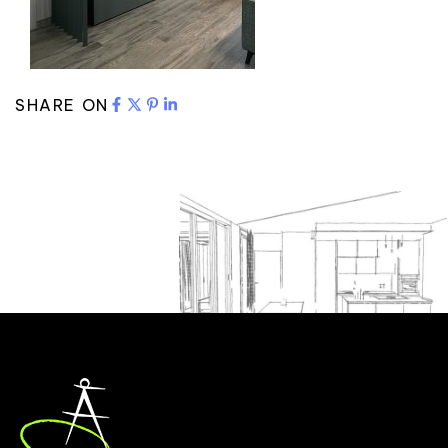
SHARE ON