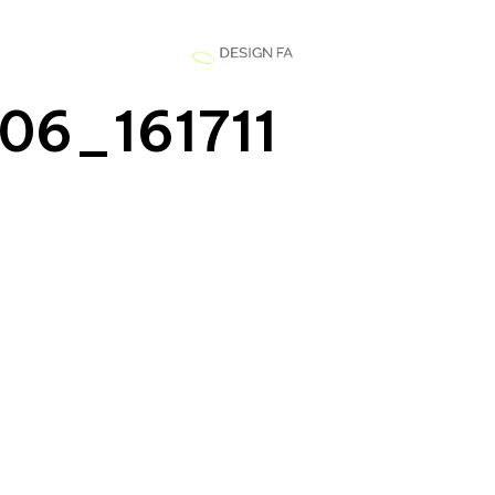
06_161711