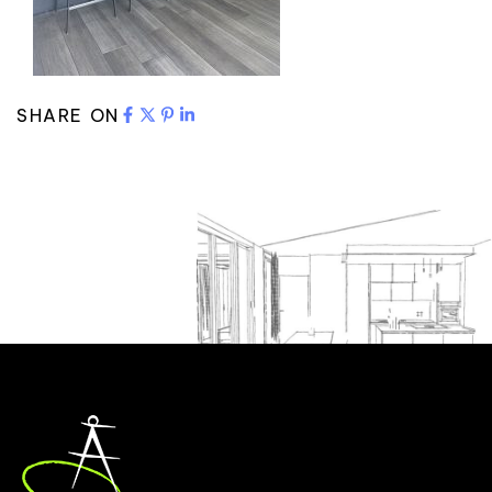
SHARE ON