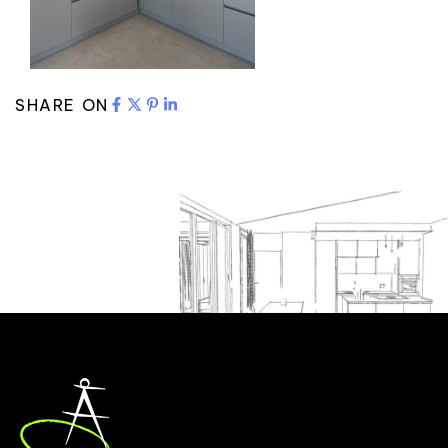
SHARE ON