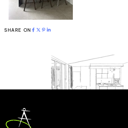
SHARE ON