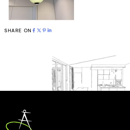
SHARE ON