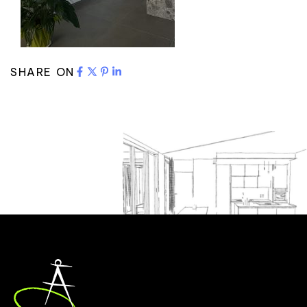
SHARE ON