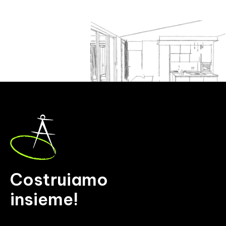
Costruiamo
insieme!