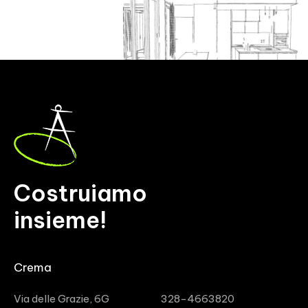
Costruiamo
insieme!
Crema
Via delle Grazie, 6G
328-4663820